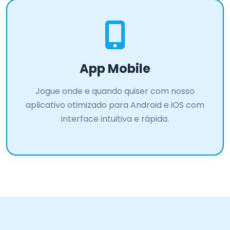
App Mobile
Jogue onde e quando quiser com nosso
aplicativo otimizado para Android e iOS com
interface intuitiva e rápida.