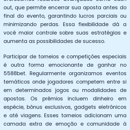
out, que permite encerrar sua aposta antes do
final do evento, garantindo lucros parciais ou
minimizando perdas. Essa flexibilidade dá a
você maior controle sobre suas estratégias e
aumenta as possibilidades de sucesso.
Participar de torneios e competições especiais
é outra forma emocionante de ganhar no
5588bet. Regularmente organizamos eventos
temáticos onde jogadores competem entre si
em determinados jogos ou modalidades de
apostas. Os prêmios incluem dinheiro em
espécie, bônus exclusivos, gadgets eletrônicos
e até viagens. Esses torneios adicionam uma
camada extra de emoção e comunidade à