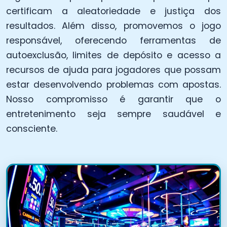
certificam a aleatoriedade e justiça dos
resultados. Além disso, promovemos o jogo
responsável, oferecendo ferramentas de
autoexclusão, limites de depósito e acesso a
recursos de ajuda para jogadores que possam
estar desenvolvendo problemas com apostas.
Nosso compromisso é garantir que o
entretenimento seja sempre saudável e
consciente.