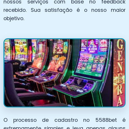
nossos serviços com base no feedback
recebido. Sua satisfação é o nosso maior
objetivo.
O processo de cadastro no 5588bet é
extremamente simples e leva apenas alguns