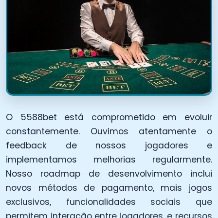
O 5588bet está comprometido em evoluir
constantemente. Ouvimos atentamente o
feedback de nossos jogadores e
implementamos melhorias regularmente.
Nosso roadmap de desenvolvimento inclui
novos métodos de pagamento, mais jogos
exclusivos, funcionalidades sociais que
permitem interação entre jogadores, e recursos