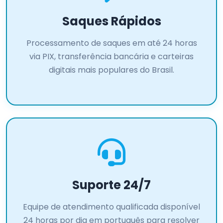
Saques Rápidos
Processamento de saques em até 24 horas
via PIX, transferência bancária e carteiras
digitais mais populares do Brasil.
Suporte 24/7
Equipe de atendimento qualificada disponível
24 horas por dia em português para resolver