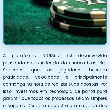
A plataforma 5588bet foi desenvolvida
pensando na experiência do usuário brasileiro.
Sabemos que os jogadores buscam
praticidade, velocidade e principalmente
confiança na hora de realizar suas apostas. Por
isso, investimos em tecnologia de ponta para
garantir que todos os processos sejam simples
e seguros. Desde o cadastro até o saque dos