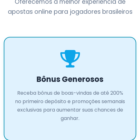
Oferecemos a melhor experiência de
apostas online para jogadores brasileiros
Bônus Generosos
Receba bônus de boas-vindas de até 200%
no primeiro depósito e promoções semanais
exclusivas para aumentar suas chances de
ganhar.