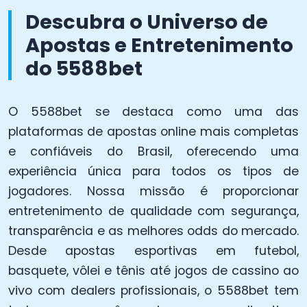
Descubra o Universo de
Apostas e Entretenimento
do 5588bet
O 5588bet se destaca como uma das
plataformas de apostas online mais completas
e confiáveis do Brasil, oferecendo uma
experiência única para todos os tipos de
jogadores. Nossa missão é proporcionar
entretenimento de qualidade com segurança,
transparência e as melhores odds do mercado.
Desde apostas esportivas em futebol,
basquete, vôlei e tênis até jogos de cassino ao
vivo com dealers profissionais, o 5588bet tem