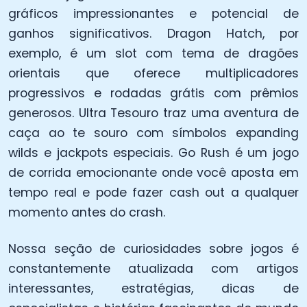
gráficos impressionantes e potencial de
ganhos significativos. Dragon Hatch, por
exemplo, é um slot com tema de dragões
orientais que oferece multiplicadores
progressivos e rodadas grátis com prêmios
generosos. Ultra Tesouro traz uma aventura de
caça ao te souro com símbolos expanding
wilds e jackpots especiais. Go Rush é um jogo
de corrida emocionante onde você aposta em
tempo real e pode fazer cash out a qualquer
momento antes do crash.
Nossa seção de curiosidades sobre jogos é
constantemente atualizada com artigos
interessantes, estratégias, dicas de