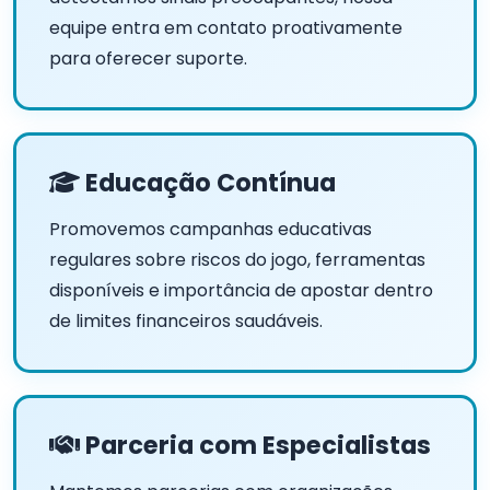
equipe entra em contato proativamente
para oferecer suporte.
Educação Contínua
Promovemos campanhas educativas
regulares sobre riscos do jogo, ferramentas
disponíveis e importância de apostar dentro
de limites financeiros saudáveis.
Parceria com Especialistas