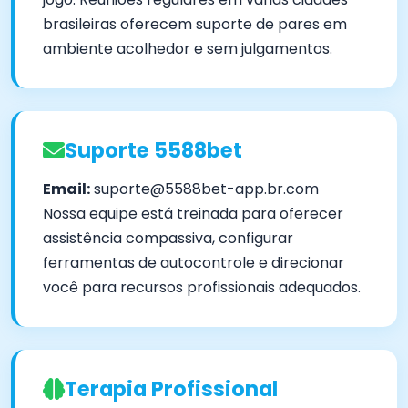
brasileiras oferecem suporte de pares em
ambiente acolhedor e sem julgamentos.
Suporte 5588bet
Email:
suporte@5588bet-app.br.com
Nossa equipe está treinada para oferecer
assistência compassiva, configurar
ferramentas de autocontrole e direcionar
você para recursos profissionais adequados.
Terapia Profissional