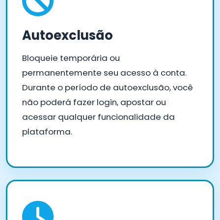
Autoexclusão
Bloqueie temporária ou
permanentemente seu acesso à conta.
Durante o período de autoexclusão, você
não poderá fazer login, apostar ou
acessar qualquer funcionalidade da
plataforma.