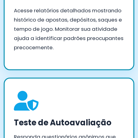
Acesse relatórios detalhados mostrando
histórico de apostas, depósitos, saques e
tempo de jogo. Monitorar sua atividade
ajuda a identificar padrões preocupantes
precocemente.
Teste de Autoavaliação
Responda questionários anônimos que