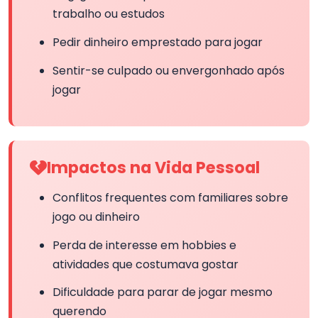
trabalho ou estudos
Pedir dinheiro emprestado para jogar
Sentir-se culpado ou envergonhado após
jogar
Impactos na Vida Pessoal
Conflitos frequentes com familiares sobre
jogo ou dinheiro
Perda de interesse em hobbies e
atividades que costumava gostar
Dificuldade para parar de jogar mesmo
querendo