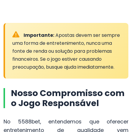
Importante:
Apostas devem ser sempre
uma forma de entretenimento, nunca uma
fonte de renda ou solução para problemas
financeiros. Se o jogo estiver causando
preocupação, busque ajuda imediatamente.
Nosso Compromisso com
o Jogo Responsável
No 5588bet, entendemos que oferecer
entretenimento de qualidade vem