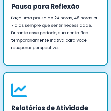
Pausa para Reflexão
Faça uma pausa de 24 horas, 48 horas ou
7 dias sempre que sentir necessidade.
Durante esse período, sua conta fica
temporariamente inativa para você
recuperar perspectiva.
Relatórios de Atividade