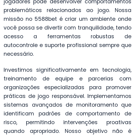
jogadores pode desenvolver comportamentos
problemáticos relacionados ao jogo. Nossa
missão no 5588bet é criar um ambiente onde
você possa se divertir com tranquilidade, tendo
acesso a ferramentas robustas de
autocontrole e suporte profissional sempre que
necessário.
Investimos significativamente em tecnologia,
treinamento de equipe e parcerias com
organizações especializadas para promover
práticas de jogo responsável. Implementamos
sistemas avançados de monitoramento que
identificam padrões de comportamento de
risco, permitindo intervenções proativas
quando apropriado. Nosso objetivo não é