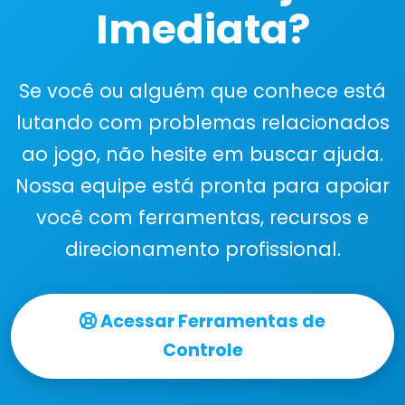
Imediata?
Se você ou alguém que conhece está
lutando com problemas relacionados
ao jogo, não hesite em buscar ajuda.
Nossa equipe está pronta para apoiar
você com ferramentas, recursos e
direcionamento profissional.
Acessar Ferramentas de
Controle